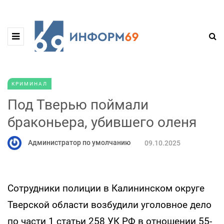
КРИМИНАЛ
Под Тверью поймали
браконьера, убившего оленя
Администратор по умолчанию
09.10.2025
Сотрудники полиции в Калининском округе
Тверской области возбудили уголовное дело
по части 1 статьи 258 УК РФ в отношении 55-