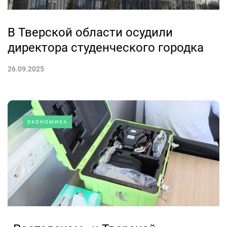
В Тверской области осудили
директора студенческого городка
26.09.2025
ЭКОНОМИКА