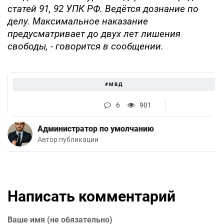
статей 91, 92 УПК РФ. Ведётся дознание по
делу. Максимальное наказание
предусматривает до двух лет лишения
свободы, - говорится в сообщении.
#МВД
6
901
Администратор по умолчанию
Автор публикации
Написать комментарий
Ваше имя (не обязательно)