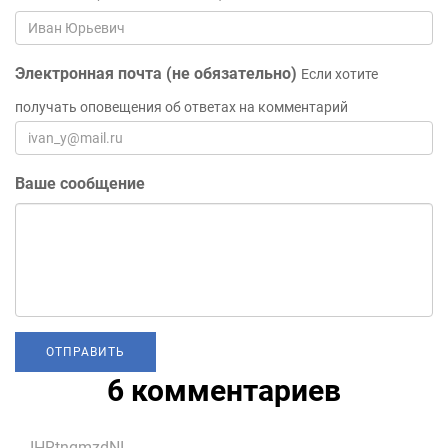
Электронная почта (не обязательно)
Если хотите
получать оповещения об ответах на комментарий
Ваше сообщение
6 комментариев
IHRtngmzdNI