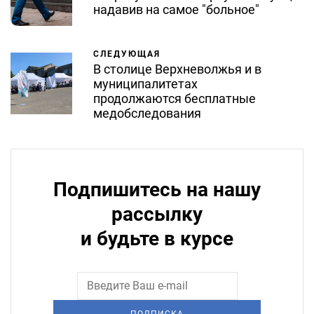
надавив на самое "больное"
СЛЕДУЮЩАЯ
В столице Верхневолжья и в
муниципалитетах
продолжаются бесплатные
медобследования
Подпишитесь на нашу
рассылку
и будьте в курсе
ПОДПИСКА