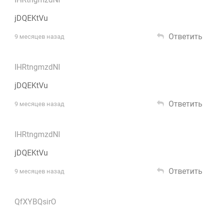
jDQEKtVu
Ответить
9 месяцев назад
IHRtngmzdNI
jDQEKtVu
Ответить
9 месяцев назад
IHRtngmzdNI
jDQEKtVu
Ответить
9 месяцев назад
QfXYBQsirO