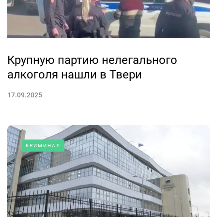
Крупную партию нелегального
алкоголя нашли в Твери
17.09.2025
КРИМИНАЛ