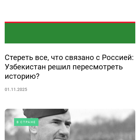
Стереть все, что связано с Россией:
Узбекистан решил пересмотреть
историю?
01.11.2025
В СТРАНЕ