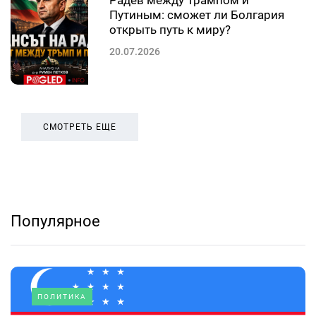
Путиным: сможет ли Болгария
открыть путь к миру?
20.07.2026
СМОТРЕТЬ ЕЩЕ
Популярное
ПОЛИТИКА