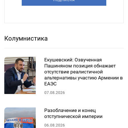
Колумнистика
Екушевский: Озвученная
Пашиняном позиция обнажает
отсутствие реалистичной
альтернативы участию Армении в
ЕАЭС
07.08.2026
Разоблачение и конец
отступнической империи
06.08.2026