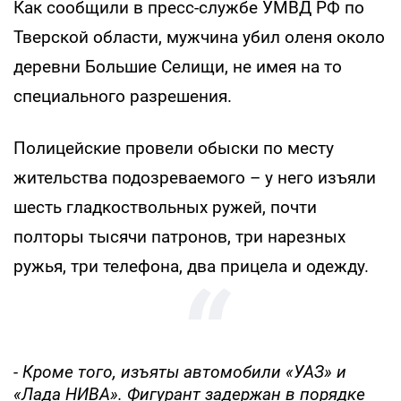
Как сообщили в пресс-службе УМВД РФ по
Тверской области, мужчина убил оленя около
деревни Большие Селищи, не имея на то
специального разрешения.
Полицейские провели обыски по месту
жительства подозреваемого – у него изъяли
шесть гладкоствольных ружей, почти
полторы тысячи патронов, три нарезных
ружья, три телефона, два прицела и одежду.
- Кроме того, изъяты автомобили «УАЗ» и
«Лада НИВА». Фигурант задержан в порядке