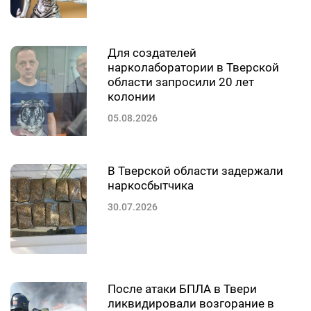
Для создателей
нарколаборатории в Тверской
области запросили 20 лет
колонии
05.08.2026
В Тверской области задержали
наркосбытчика
30.07.2026
После атаки БПЛА в Твери
ликвидировали возгорание в