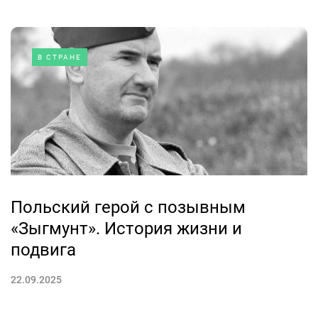
В СТРАНЕ
Польский герой с позывным
«Зыгмунт». История жизни и
подвига
22.09.2025