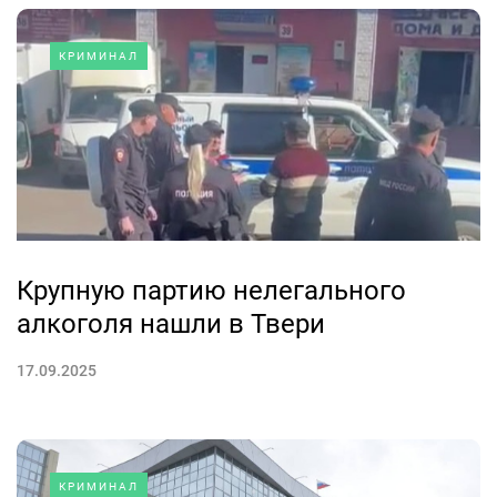
КРИМИНАЛ
Крупную партию нелегального
алкоголя нашли в Твери
17.09.2025
КРИМИНАЛ