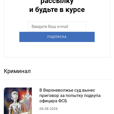
рассылку
и будьте в курсе
ПОДПИСКА
Криминал
В Верхневолжье суд вынес
приговор за попытку подкупа
офицера ФСБ
06.08.2026