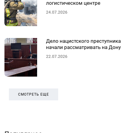
логистическом центре
24.07.2026
Дело нацистского преступника
начали рассматривать на Дону
22.07.2026
СМОТРЕТЬ ЕЩЕ