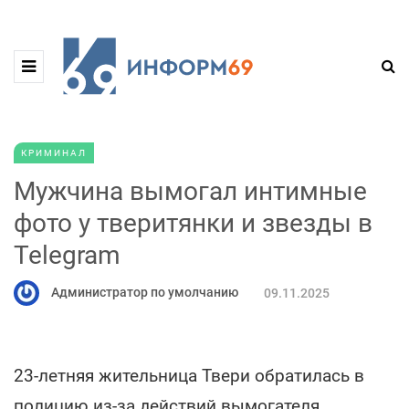
КРИМИНАЛ
Мужчина вымогал интимные
фото у тверитянки и звезды в
Telegram
Администратор по умолчанию
09.11.2025
23-летняя жительница Твери обратилась в
полицию из-за действий вымогателя,