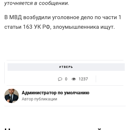
уточняется в сообщении.
В МВД возбудили уголовное дело по части 1
статьи 163 УК РФ, злоумышленника ищут.
#ТВЕРЬ
0
1237
Администратор по умолчанию
Автор публикации