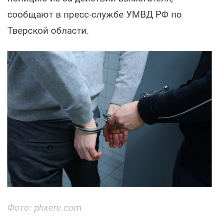
сообщают в пресс-службе УМВД РФ по
Тверской области.
Фото: phxere.com