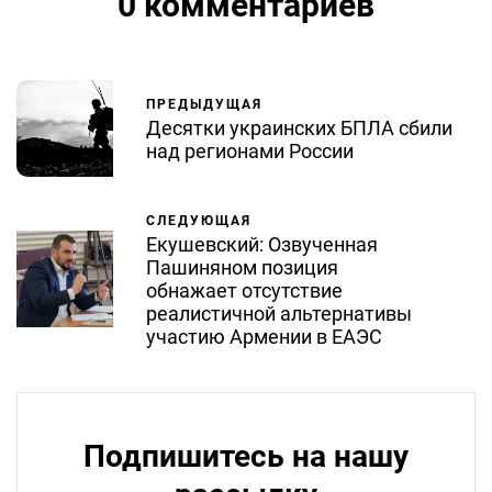
0 комментариев
ПРЕДЫДУЩАЯ
Десятки украинских БПЛА сбили
над регионами России
СЛЕДУЮЩАЯ
Екушевский: Озвученная
Пашиняном позиция
обнажает отсутствие
реалистичной альтернативы
участию Армении в ЕАЭС
Подпишитесь на нашу