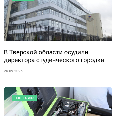
В Тверской области осудили
директора студенческого городка
26.09.2025
ЭКОНОМИКА