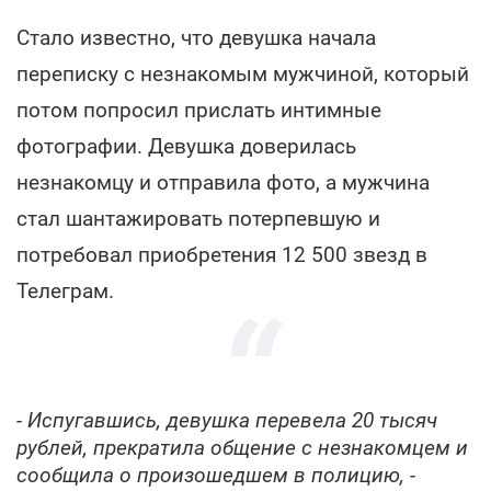
Стало известно, что девушка начала
переписку с незнакомым мужчиной, который
потом попросил прислать интимные
фотографии. Девушка доверилась
незнакомцу и отправила фото, а мужчина
стал шантажировать потерпевшую и
потребовал приобретения 12 500 звезд в
Телеграм.
- Испугавшись, девушка перевела 20 тысяч
рублей, прекратила общение с незнакомцем и
сообщила о произошедшем в полицию, -