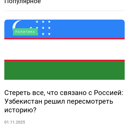
Популярное
ПОЛИТИКА
Стереть все, что связано с Россией:
Узбекистан решил пересмотреть
историю?
01.11.2025