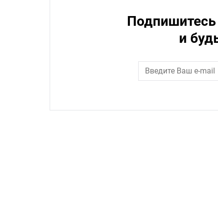
Подпишитесь 
и буд