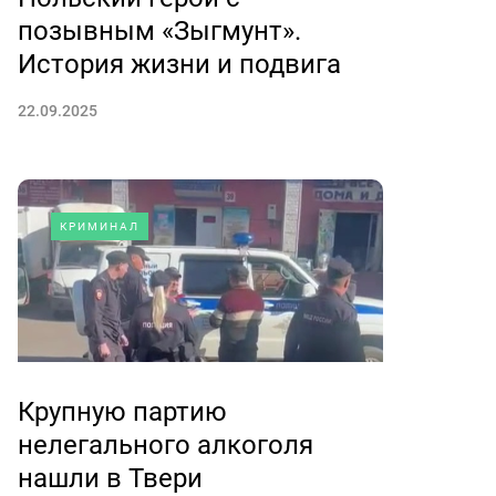
позывным «Зыгмунт».
История жизни и подвига
22.09.2025
КРИМИНАЛ
Крупную партию
нелегального алкоголя
нашли в Твери