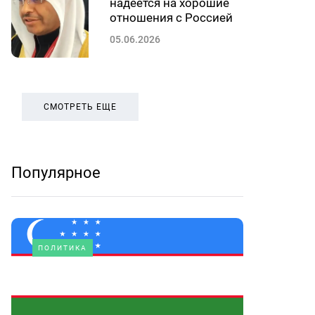
надеется на хорошие
отношения с Россией
05.06.2026
СМОТРЕТЬ ЕЩЕ
Популярное
ПОЛИТИКА