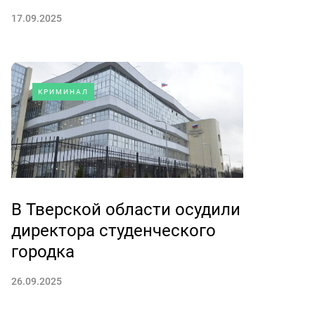
17.09.2025
КРИМИНАЛ
В Тверской области осудили
директора студенческого
городка
26.09.2025