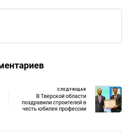
ментариев
СЛЕДУЮЩАЯ
В Тверской области
поздравили строителей в
честь юбилея профессии