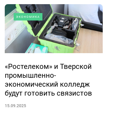
ЭКОНОМИКА
«Ростелеком» и Тверской
промышленно-
экономический колледж
будут готовить связистов
15.09.2025