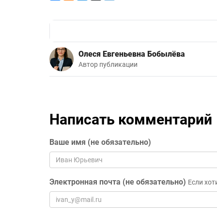
Олеся Евгеньевна Бобылёва
Автор публикации
Написать комментарий
Ваше имя (не обязательно)
Электронная почта (не обязательно)
Если хот