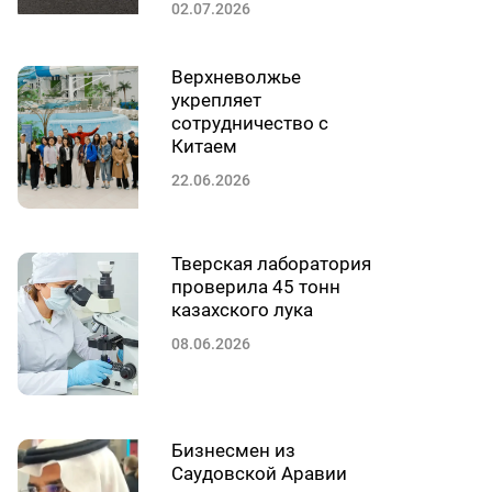
02.07.2026
Верхневолжье
укрепляет
сотрудничество с
Китаем
22.06.2026
Тверская лаборатория
проверила 45 тонн
казахского лука
08.06.2026
Бизнесмен из
Саудовской Аравии