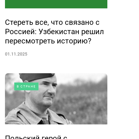
Стереть все, что связано с
Россией: Узбекистан решил
пересмотреть историю?
01.11.2025
В СТРАНЕ
Польский герой с