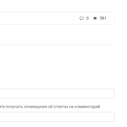
0
581
ите получать оповещения об ответах на комментарий