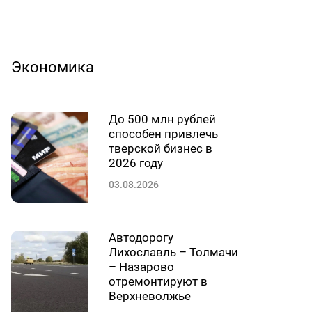
Экономика
До 500 млн рублей
способен привлечь
тверской бизнес в
2026 году
03.08.2026
Автодорогу
Лихославль – Толмачи
– Назарово
отремонтируют в
Верхневолжье