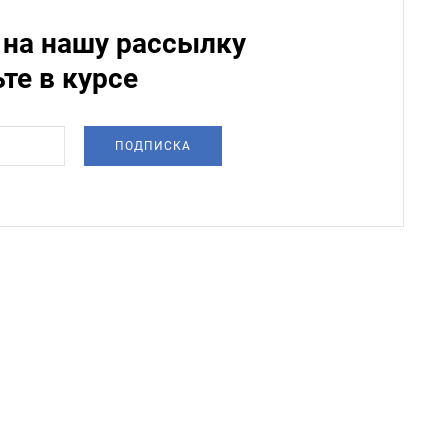
на нашу рассылку
ьте в курсе
ПОДПИСКА