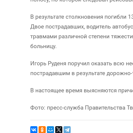
В результате столкновения погибли 1
Двое пострадавших, водитель автобу
травмами различной степени тяжест
больницу.
Игорь Руденя поручил оказать всю 
пострадавшим в результате дорожно-
В настоящее время выясняются причи
Фото: пресс-служба Правительства Т