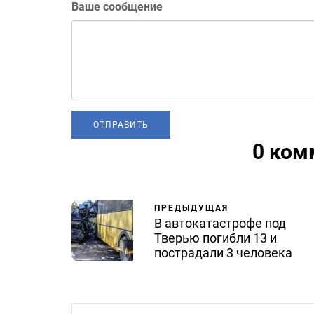
Ваше сообщение
0 ком
ПРЕДЫДУЩАЯ
В автокатастрофе под
Тверью погибли 13 и
пострадали 3 человека