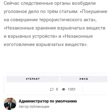
Сейчас следственные органы возбудили
уголовное дело по трём статьям: «Покушение
на совершение террористического акта»,
«Незаконные хранение взрывчатых веществ
и взрывных устройств» и «Незаконные
изготовление взрывчатых веществ».
#ТЕРАКТ
#ФСБ
0
1351
Администратор по умолчанию
Автор публикации