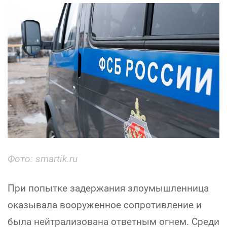
Фото: smartik.ru
При попытке задержания злоумышленница
оказывала вооруженное сопротивление и
была нейтрализована ответным огнем. Среди