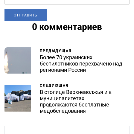
0 комментариев
ПРЕДЫДУЩАЯ
Более 70 украинских
беспилотников перехвачено над
регионами России
СЛЕДУЮЩАЯ
В столице Верхневолжья и в
муниципалитетах
продолжаются бесплатные
медобследования