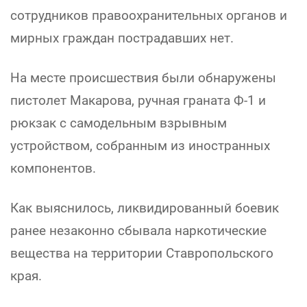
сотрудников правоохранительных органов и
мирных граждан пострадавших нет.
На месте происшествия были обнаружены
пистолет Макарова, ручная граната Ф-1 и
рюкзак с самодельным взрывным
устройством, собранным из иностранных
компонентов.
Как выяснилось, ликвидированный боевик
ранее незаконно сбывала наркотические
вещества на территории Ставропольского
края.