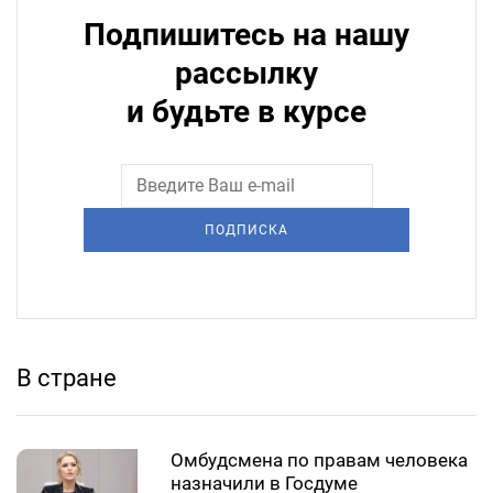
Подпишитесь на нашу
рассылку
и будьте в курсе
ПОДПИСКА
В стране
Омбудсмена по правам человека
назначили в Госдуме