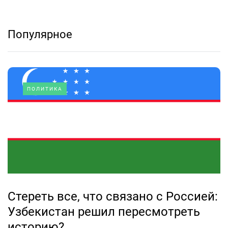
Популярное
ПОЛИТИКА
Стереть все, что связано с Россией:
Узбекистан решил пересмотреть
историю?