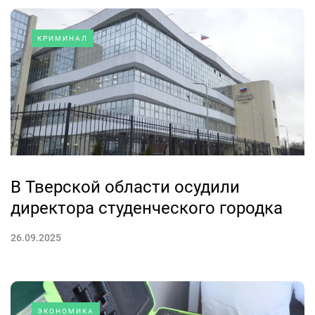
КРИМИНАЛ
В Тверской области осудили
директора студенческого городка
26.09.2025
ЭКОНОМИКА