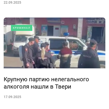
22.09.2025
КРИМИНАЛ
Крупную партию нелегального
алкоголя нашли в Твери
17.09.2025