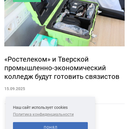
«Ростелеком» и Тверской
промышленно-экономический
колледж будут готовить связистов
15.09.2025
Наш сайт использует cookies
Политика конфиденциальности
СВЯЗАТЬСЯ С НАМИ
О НАС
ПОНЯЛ