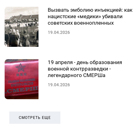
Вызвать эмболию инъекцией: как
нацистские «медики» убивали
советских военнопленных
19.04.2026
19 апреля - день образования
военной контрразведки -
легендарного СМЕРШа
19.04.2026
СМОТРЕТЬ ЕЩЕ