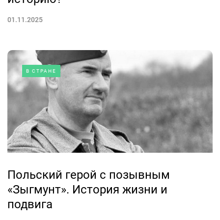
01.11.2025
В СТРАНЕ
Польский герой с позывным
«Зыгмунт». История жизни и
подвига