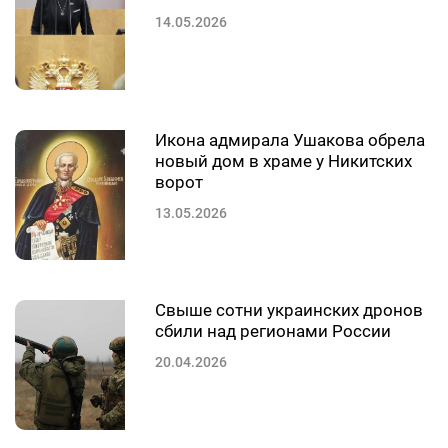
14.05.2026
Икона адмирала Ушакова обрела
новый дом в храме у Никитских
ворот
13.05.2026
Свыше сотни украинских дронов
сбили над регионами России
20.04.2026