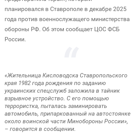
планировался в Ставрополе в декабре 2025
года против военнослужащего министерства
обороны РФ. Об этом сообщает ЦОС ФСБ
России.
«Жительница Кисловодска Ставропольского
края 1982 года рождения по заданию
украинских спецслужб заложила в тайник
взрывное устройство. С его помощью
террористка, пыталась заминировать
автомобиль, припаркованный на автостоянке
около воинской части Минобороны России»,
– говорится в сообщении.