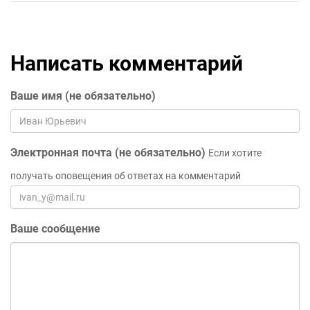
Написать комментарий
Ваше имя (не обязательно)
Электронная почта (не обязательно)
Если хотите
получать оповещения об ответах на комментарий
Ваше сообщение