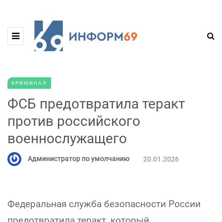
КРИМИНАЛ
ФСБ предотвратила теракт
против российского
военнослужащего
Администратор по умолчанию
20.01.2026
Федеральная служба безопасности России
предотвратила теракт, который