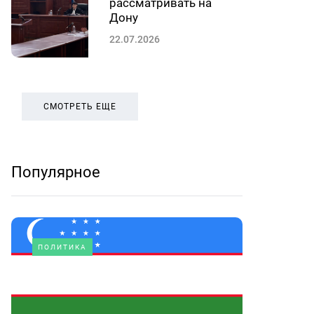
рассматривать на
Дону
22.07.2026
СМОТРЕТЬ ЕЩЕ
Популярное
ПОЛИТИКА