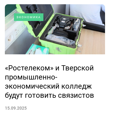
ЭКОНОМИКА
«Ростелеком» и Тверской
промышленно-
экономический колледж
будут готовить связистов
15.09.2025