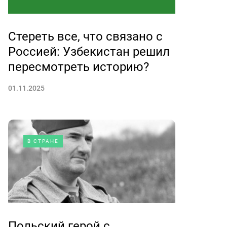
Стереть все, что связано с
Россией: Узбекистан решил
пересмотреть историю?
01.11.2025
В СТРАНЕ
Польский герой с