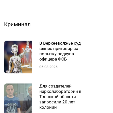
Криминал
В Верхневолжье суд
вынес приговор за
попытку подкупа
офицера ФСБ
06.08.2026
Для создателей
нарколаборатории в
Тверской области
запросили 20 лет
колонии