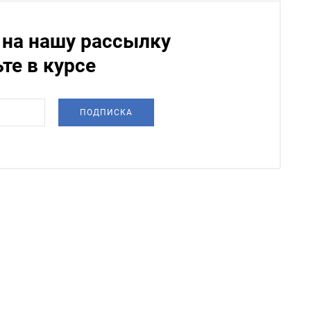
на нашу рассылку
ьте в курсе
ПОДПИСКА