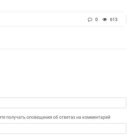
0
613
ите получать оповещения об ответах на комментарий