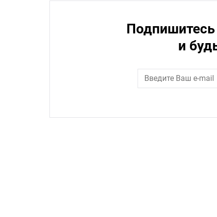
Подпишитесь 
и буд