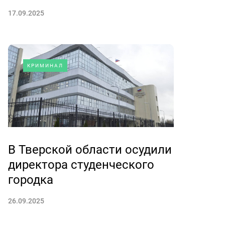
17.09.2025
КРИМИНАЛ
В Тверской области осудили
директора студенческого
городка
26.09.2025