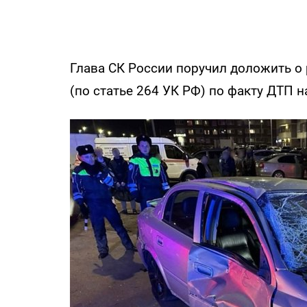
Глава СК России поручил доложить о 
(по статье 264 УК РФ) по факту ДТП 