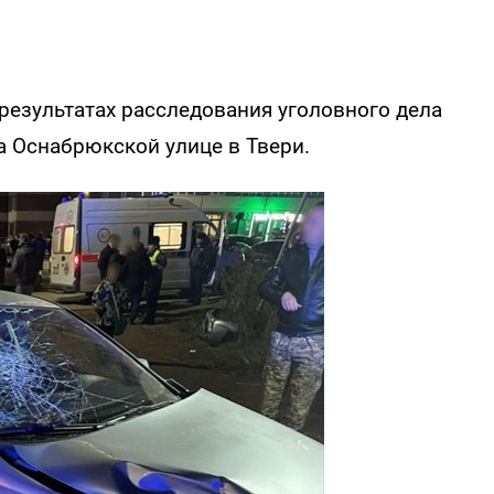
результатах расследования уголовного дела
на Оснабрюкской улице в Твери.