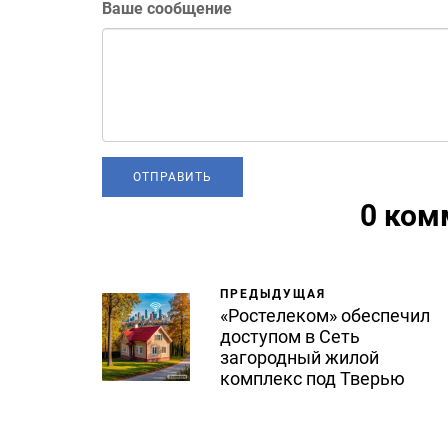
Ваше сообщение
0 ком
ПРЕДЫДУЩАЯ
«Ростелеком» обеспечил
доступом в Сеть
загородный жилой
комплекс под Тверью