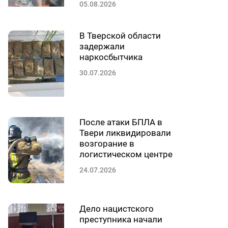
05.08.2026
В Тверской области
задержали
наркосбытчика
30.07.2026
После атаки БПЛА в
Твери ликвидировали
возгорание в
логистическом центре
24.07.2026
Дело нацистского
преступника начали