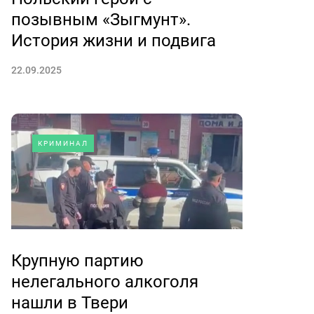
позывным «Зыгмунт».
История жизни и подвига
22.09.2025
КРИМИНАЛ
Крупную партию
нелегального алкоголя
нашли в Твери