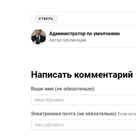
#ТВЕРЬ
Администратор по умолчанию
Автор публикации
Написать комментарий
Ваше имя (не обязательно)
Электронная почта (не обязательно)
Если хот