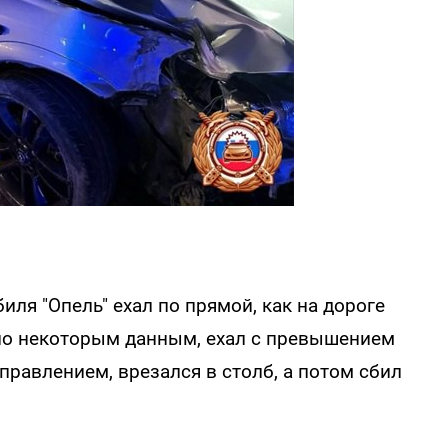
иля "Опель" ехал по прямой, как на дороге
 по некоторым данным, ехал с превышением
управлением, врезался в столб, а потом сбил