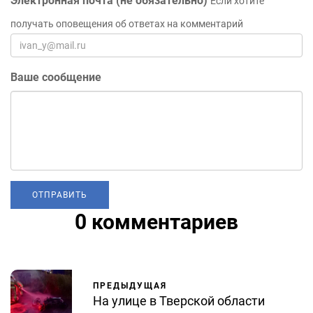
Электронная почта (не обязательно)
Если хотите
получать оповещения об ответах на комментарий
Ваше сообщение
0 комментариев
ПРЕДЫДУЩАЯ
На улице в Тверской области