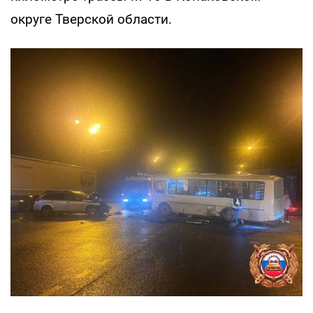
округе Тверской области.