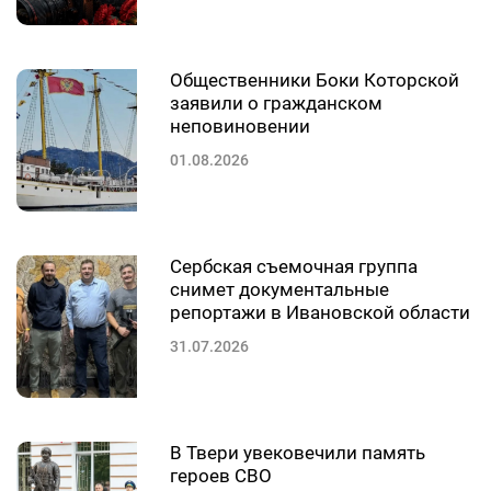
Общественники Боки Которской
заявили о гражданском
неповиновении
01.08.2026
Сербская съемочная группа
снимет документальные
репортажи в Ивановской области
31.07.2026
В Твери увековечили память
героев СВО