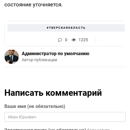
состояние уточняется.
#ТВЕРСКАЯОБЛАСТЬ
0
1225
Администратор по умолчанию
Автор публикации
Написать комментарий
Ваше имя (не обязательно)