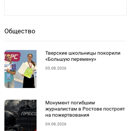
Общество
Тверские школьницы покорили
«Большую перемену»
05.08.2026
Монумент погибшим
журналистам в Ростове построят
на пожертвования
04.08.2026