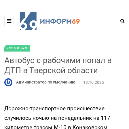
КРИМИНАЛ
Автобус с рабочими попал в
ДТП в Тверской области
Администратор по умолчанию
13.10.2025
Дорожно-транспортное происшествие
случилось ночью на понедельник на 117
километре трассы М-10 в Конаковском