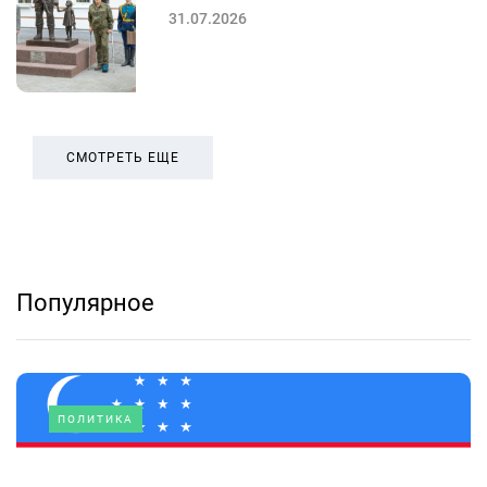
31.07.2026
СМОТРЕТЬ ЕЩЕ
Популярное
ПОЛИТИКА