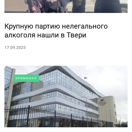
Крупную партию нелегального
алкоголя нашли в Твери
17.09.2025
КРИМИНАЛ