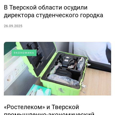
В Тверской области осудили
директора студенческого городка
26.09.2025
ЭКОНОМИКА
«Ростелеком» и Тверской
промышленно-экономический