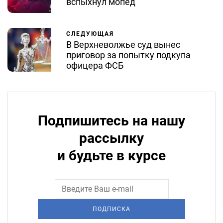
вспыхнул мопед
СЛЕДУЮЩАЯ
В Верхневолжье суд вынес
приговор за попытку подкупа
офицера ФСБ
Подпишитесь на нашу
рассылку
и будьте в курсе
ПОДПИСКА