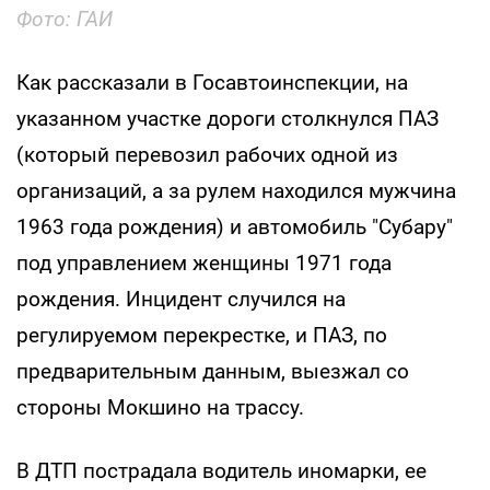
Фото: ГАИ
Как рассказали в Госавтоинспекции, на
указанном участке дороги столкнулся ПАЗ
(который перевозил рабочих одной из
организаций, а за рулем находился мужчина
1963 года рождения) и автомобиль "Субару"
под управлением женщины 1971 года
рождения. Инцидент случился на
регулируемом перекрестке, и ПАЗ, по
предварительным данным, выезжал со
стороны Мокшино на трассу.
В ДТП пострадала водитель иномарки, ее