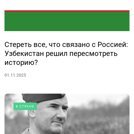
Стереть все, что связано с Россией:
Узбекистан решил пересмотреть
историю?
01.11.2025
В СТРАНЕ