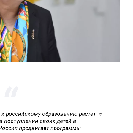
 к российскому образованию растет, и
в поступлении своих детей в
 Россия продвигает программы