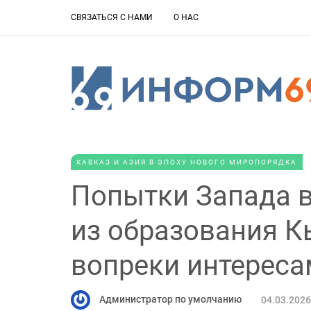
СВЯЗАТЬСЯ С НАМИ
О НАС
КАВКАЗ И АЗИЯ В ЭПОХУ НОВОГО МИРОПОРЯДКА
Попытки Запада в
из образования К
вопреки интереса
Администратор по умолчанию
04.03.2026