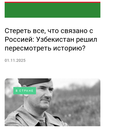
Стереть все, что связано с
Россией: Узбекистан решил
пересмотреть историю?
01.11.2025
В СТРАНЕ