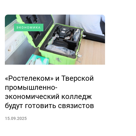
ЭКОНОМИКА
«Ростелеком» и Тверской
промышленно-
экономический колледж
будут готовить связистов
15.09.2025