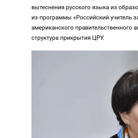
вытеснения русского языка из образ
из программы «Российский учитель з
американского правительственного аг
структура прикрытия ЦРУ.