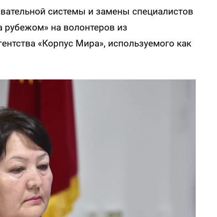
овательной системы и замены специалистов
а рубежом» на волонтеров из
ентства «Корпус Мира», используемого как