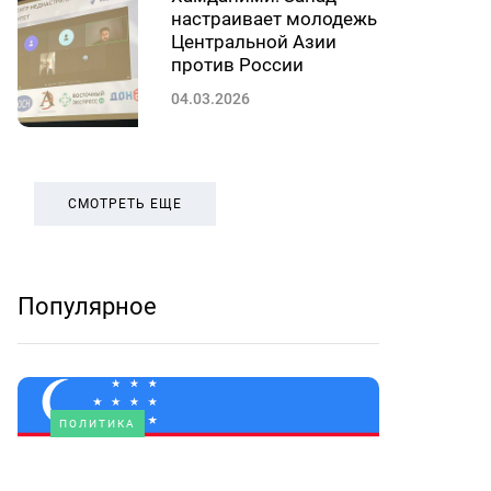
настраивает молодежь
Центральной Азии
против России
04.03.2026
СМОТРЕТЬ ЕЩЕ
Популярное
ПОЛИТИКА