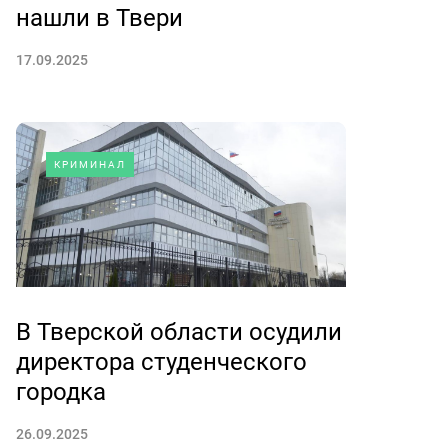
нашли в Твери
17.09.2025
КРИМИНАЛ
В Тверской области осудили
директора студенческого
городка
26.09.2025