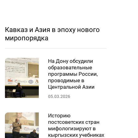
Кавказ и Азия в эпоху нового
миропорядка
На Дону обсудили
образовательные
программы России,
проводимые в
Центральной Азии
05.03.2026
Историю
постсоветских стран
мифологизируют в
кыргызских учебниках