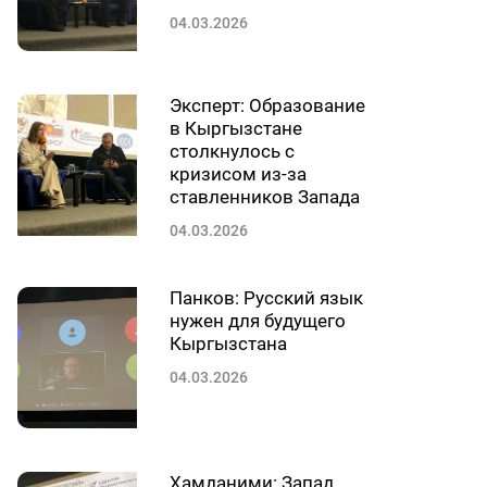
04.03.2026
Эксперт: Образование
в Кыргызстане
столкнулось с
кризисом из-за
ставленников Запада
04.03.2026
Панков: Русский язык
нужен для будущего
Кыргызстана
04.03.2026
Хамданими: Запад