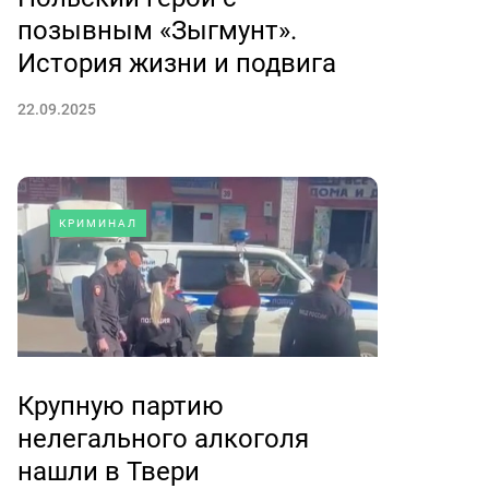
позывным «Зыгмунт».
История жизни и подвига
22.09.2025
КРИМИНАЛ
Крупную партию
нелегального алкоголя
нашли в Твери