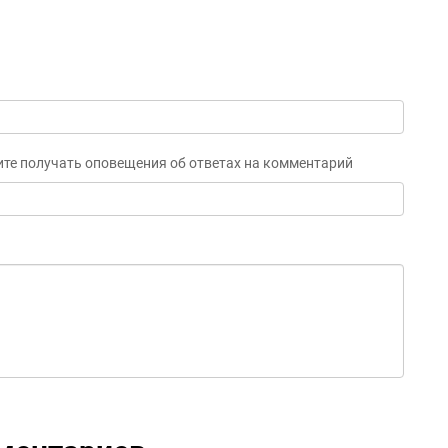
ите получать оповещения об ответах на комментарий