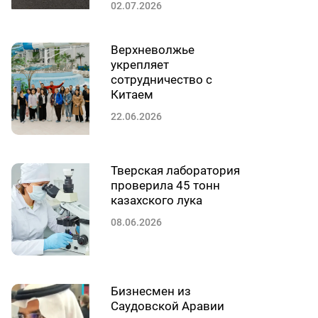
02.07.2026
Верхневолжье
укрепляет
сотрудничество с
Китаем
22.06.2026
Тверская лаборатория
проверила 45 тонн
казахского лука
08.06.2026
Бизнесмен из
Саудовской Аравии