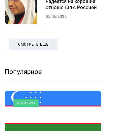
надеется на хорошие
отношения с Россией
05.06.2026
СМОТРЕТЬ ЕЩЕ
Популярное
ПОЛИТИКА