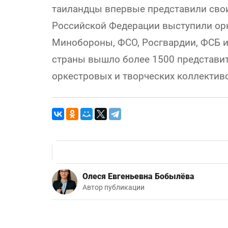
таиландцы впервые представили свои
Российской Федерации выступили ор
Минобороны, ФСО, Росгвардии, ФСБ и
страны вышло более 1500 представит
оркестровых и творческих коллектив
Олеся Евгеньевна Бобылёва
Автор публикации