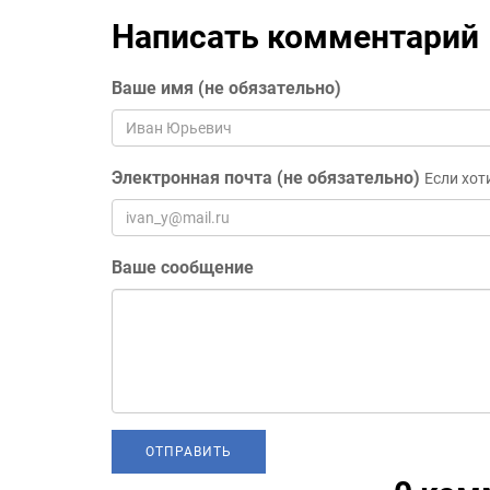
Написать комментарий
Ваше имя (не обязательно)
Электронная почта (не обязательно)
Если хот
Ваше сообщение