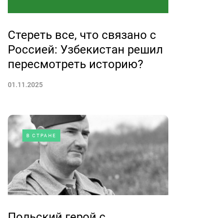
Стереть все, что связано с
Россией: Узбекистан решил
пересмотреть историю?
01.11.2025
В СТРАНЕ
Польский герой с