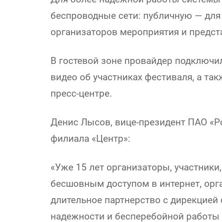
беспроводные сети: публичную — для
организаторов мероприятия и предст
В гостевой зоне провайдер подключ
видео об участниках фестиваля, а та
пресс-центре.
Денис Лысов, вице-президент ПАО «Р
филиала «Центр»:
«Уже 15 лет организаторы, участники
бесшовным доступом в интернет, орг
длительное партнерство с дирекцией
надежности и бесперебойной работы 