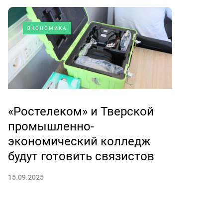
ЭКОНОМИКА
«Ростелеком» и Тверской
промышленно-
экономический колледж
будут готовить связистов
15.09.2025