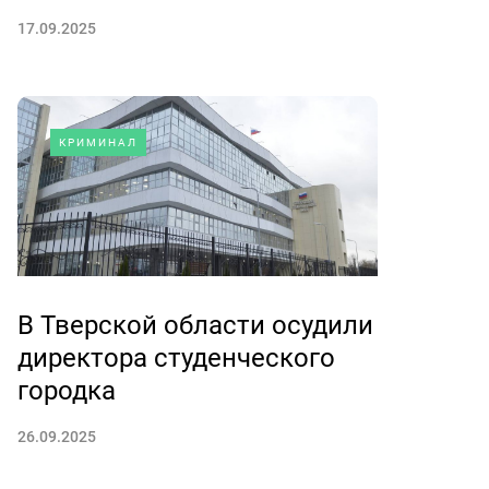
17.09.2025
КРИМИНАЛ
В Тверской области осудили
директора студенческого
городка
26.09.2025