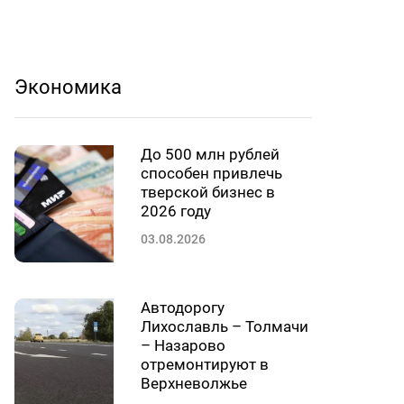
Экономика
До 500 млн рублей
способен привлечь
тверской бизнес в
2026 году
03.08.2026
Автодорогу
Лихославль – Толмачи
– Назарово
отремонтируют в
Верхневолжье