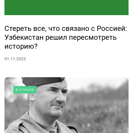
Стереть все, что связано с Россией:
Узбекистан решил пересмотреть
историю?
01.11.2025
В СТРАНЕ