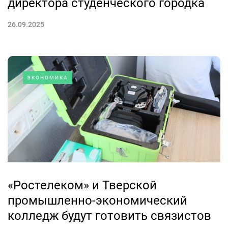
директора студенческого городка
26.09.2025
ЭКОНОМИКА
«Ростелеком» и Тверской
промышленно-экономический
колледж будут готовить связистов