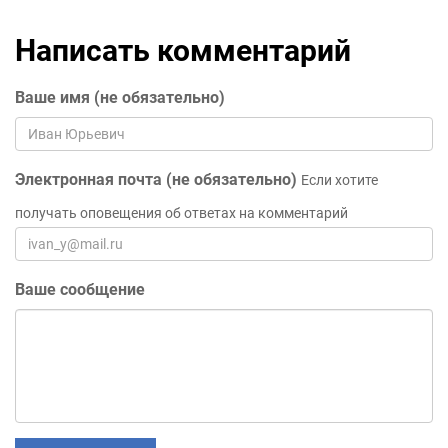
Написать комментарий
Ваше имя (не обязательно)
Электронная почта (не обязательно)
Если хотите
получать оповещения об ответах на комментарий
Ваше сообщение