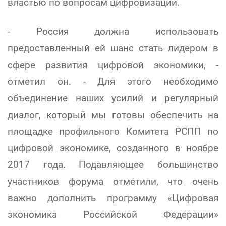
властью по вопросам цифровизации.
- Россия должна использовать
предоставленный ей шанс стать лидером в
сфере развития цифровой экономики, -
отметил он. - Для этого необходимо
объединение наших усилий и регулярный
диалог, который мы готовы обеспечить на
площадке профильного Комитета РСПП по
цифровой экономике, созданного в ноябре
2017 года. Подавляющее большинство
участников форума отметили, что очень
важно дополнить программу «Цифровая
экономика Российской Федерации»