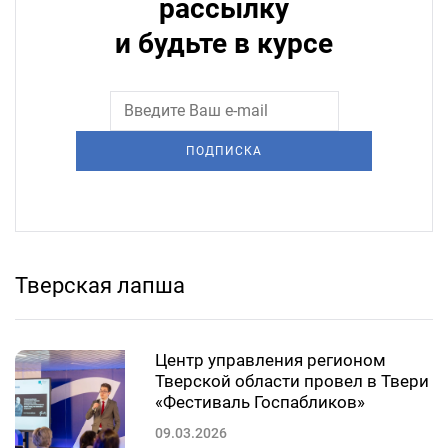
рассылку
и будьте в курсе
ПОДПИСКА
Тверская лапша
Центр управления регионом
Тверской области провел в Твери
«Фестиваль Госпабликов»
09.03.2026