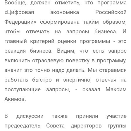
Вообще, должен отметить, что программа
«Цифровая экономика Российской
Федерации» сформирована таким образом,
чтобы отвечать на запросы бизнеса. И
главный критерий оценки программы - это
реакция бизнеса. Видим, что есть запрос
включить отраслевую повестку в программу,
значит это точно надо делать. Мы стараемся
работать быстро и энергично, отвечая на
поступающие запросы, - сказал Максим
Акимов.
В дискуссии также приняли участие
председатель Совета директоров группы