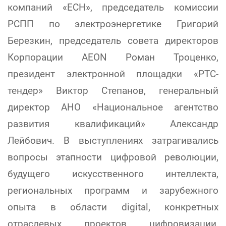
компаний «ЕСН», председатель комиссии
РСПП по электроэнергетике Григорий
Березкин, председатель совета директоров
Корпорации AEON Роман Троценко,
президент электронной площадки «РТС-
тендер» Виктор Степанов, генеральный
директор АНО «Национальное агентство
развития квалификаций» Александр
Лейбович. В выступлениях затрагивались
вопросы этапности цифровой революции,
будущего искусственного интеллекта,
региональных программ и зарубежного
опыта в области digital, конкретных
отраслевых проектов цифровизации,