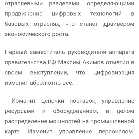
отраслевыми разделами, определяющими
продвижение цифровых технологий в
базовых отраслях, что станет драйвером
экономического роста.
Первый заместитель руководителя аппарата
правительства РФ Максим Акимов отметил в
своем выступлении, что цифровизация
изменит абсолютно все.
- Изменит цепочки поставок, управление
ресурсами и оборудованием, в целом
распределение мощностей на промышленной
карте. Изменит управление персоналом.