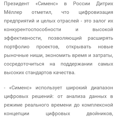
Президент «Сименс» в России Дитрих
Мёллер отметил, что цифровизация
предприятий и целых отраслей - это залог их
конкурентоспособности и высокой
эффективности, позволяющий расширять
портфолио проектов, открывать новые
рыночные ниши, экономить время и затраты,
сосредоточиться на поддержании самых
высоких стандартов качества.
- «Сименс» использует широкий диапазон
цифровых решений: от анализа данных в
режиме реального времени до комплексной
концепции цифровых двойников,