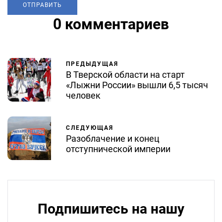
0 комментариев
ПРЕДЫДУЩАЯ
В Тверской области на старт
«Лыжни России» вышли 6,5 тысяч
человек
СЛЕДУЮЩАЯ
Разоблачение и конец
отступнической империи
Подпишитесь на нашу