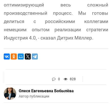
оптимизирующей весь сложный
производственный процесс. Мы готовы
делиться с российскими коллегами
немецким опытом реализации стратегии
Индустрия 4.0, - сказал Дитрих Мёллер.
0
828
Олеся Евгеньевна Бобылёва
Автор публикации