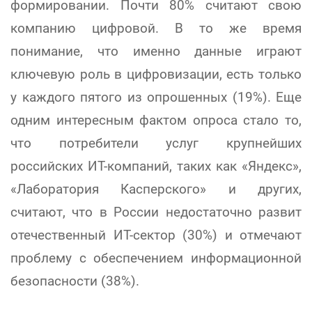
формировании. Почти 80% считают свою
компанию цифровой. В то же время
понимание, что именно данные играют
ключевую роль в цифровизации, есть только
у каждого пятого из опрошенных (19%). Еще
одним интересным фактом опроса стало то,
что потребители услуг крупнейших
российских ИТ-компаний, таких как «Яндекс»,
«Лаборатория Касперского» и других,
считают, что в России недостаточно развит
отечественный ИТ-сектор (30%) и отмечают
проблему с обеспечением информационной
безопасности (38%).