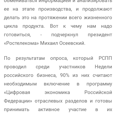
обмениваться информацией и анализировать
ее на этапе производства, и продолжают
делать это на протяжении всего жизненного
цикла продукта. Вот к чему нам надо
готовиться, - подчеркнул президент
«Ростелекома» Михаил Осеевский.
По результатам опроса, который РСПП
проводил среди участников Недели
российского бизнеса, 90% из них считают
необходимым включение в программу
«Цифровая экономика Российской
Федерации» отраслевых разделов и готовы
принимать активное участие в их