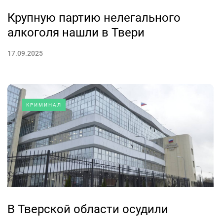
Крупную партию нелегального
алкоголя нашли в Твери
17.09.2025
КРИМИНАЛ
В Тверской области осудили