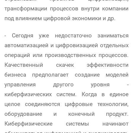
трансформации процессов внутри компании
под влиянием цифровой экономики и др.
- Сегодня уже недостаточно заниматься
автоматизацией и цифровизацией отдельных
операций или производственных процессов.
Качественный скачек эффективности
бизнеса предполагает создание моделей
управления другого уровня -
киберфизических систем. Когда в единое
целое соединяются цифровые технологии,
оборудование и конечный продукт.
Киберфизические системы начинают