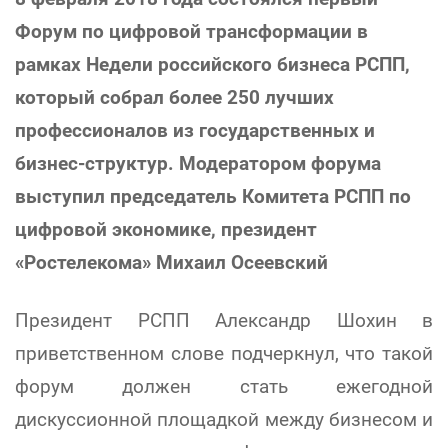
Форум по цифровой трансформации в
рамках Недели российского бизнеса РСПП,
который собрал более 250 лучших
профессионалов из государственных и
бизнес-структур. Модератором форума
выступил председатель Комитета РСПП по
цифровой экономике, президент
«Ростелекома» Михаил Осеевский
Президент РСПП Александр Шохин в
приветственном слове подчеркнул, что такой
форум должен стать ежегодной
дискуссионной площадкой между бизнесом и