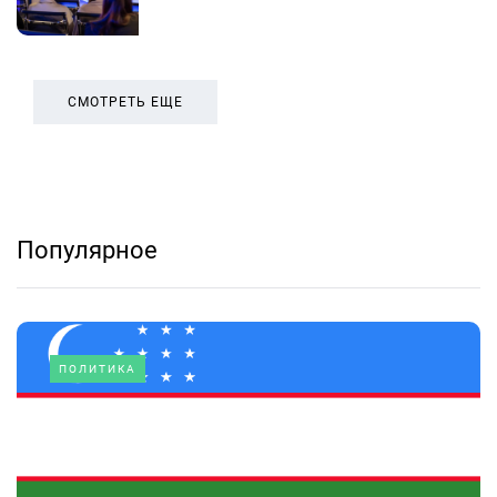
СМОТРЕТЬ ЕЩЕ
Популярное
ПОЛИТИКА