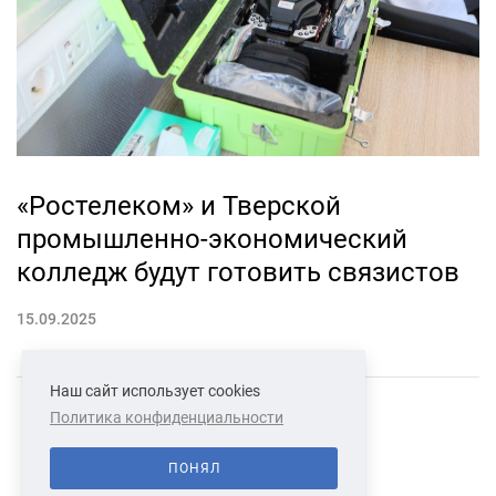
«Ростелеком» и Тверской
промышленно-экономический
колледж будут готовить связистов
15.09.2025
Наш сайт использует cookies
Политика конфиденциальности
СВЯЗАТЬСЯ С НАМИ
О НАС
ПОНЯЛ