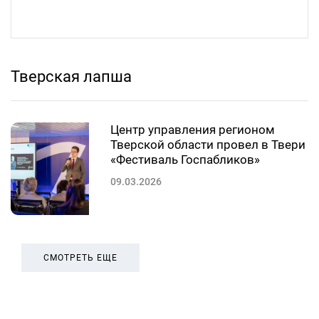
Тверская лапша
Центр управления регионом
Тверской области провел в Твери
«Фестиваль Госпабликов»
09.03.2026
СМОТРЕТЬ ЕЩЕ