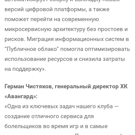
версий цифровой платформы, а также
поможет перейти на современную
микросервисную архитектуру без простоев и
рисков. Миграция информационных систем в
“Публичное облако” помогла оптимизировать
использование ресурсов и снизила затраты
на поддержку».
Герман Чистяков, генеральный директор ХК
«Авангард»:
«Одна из ключевых задач нашего клуба —
создание отличного сервиса для
болельщиков во время игр и в самые