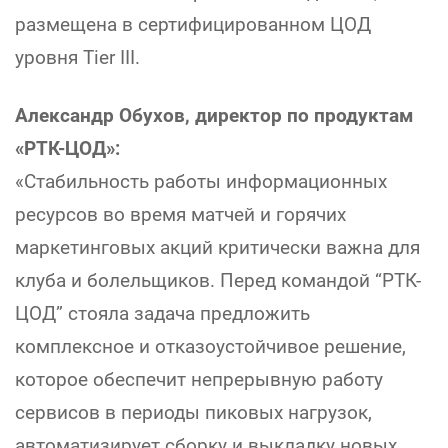
размещена в сертифицированном ЦОД
уровня Tier III.
Александр Обухов, директор по продуктам
«РТК-ЦОД»:
«Стабильность работы информационных
ресурсов во время матчей и горячих
маркетинговых акций критически важна для
клуба и болельщиков. Перед командой “РТК-
ЦОД” стояла задача предложить
комплексное и отказоустойчивое решение,
которое обеспечит непрерывную работу
сервисов в периоды пиковых нагрузок,
автоматизирует сборку и выкладку новых