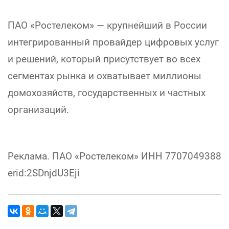
ПАО «Ростелеком» — крупнейший в России
интегрированный провайдер цифровых услуг
и решений, который присутствует во всех
сегментах рынка и охватывает миллионы
домохозяйств, государственных и частных
организаций.
Реклама. ПАО «Ростелеком» ИНН 7707049388
erid:2SDnjdU3Eji