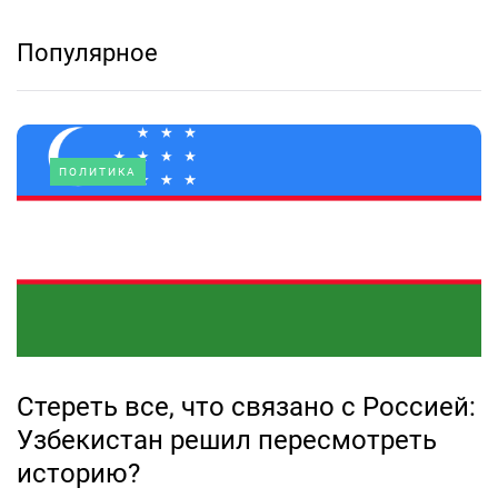
Популярное
ПОЛИТИКА
Стереть все, что связано с Россией:
Узбекистан решил пересмотреть
историю?