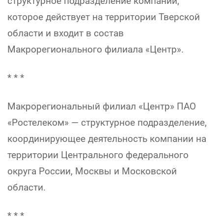
структурное подразделение компании,
которое действует на территории Тверской
области и входит в состав
Макрорегионального филиала «Центр».
* * *
Макрорегиональный филиал «Центр» ПАО
«Ростелеком» — структурное подразделение,
координирующее деятельность компании на
территории Центрального федерального
округа России, Москвы и Московской
области.
* * *