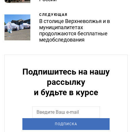
СЛЕДУЮЩАЯ
В столице Верхневолжья и в
муниципалитетах
продолжаются бесплатные
медобследования
Подпишитесь на нашу
рассылку
и будьте в курсе
ПОДПИСКА