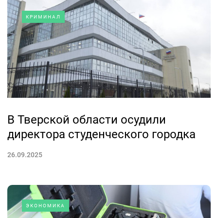
КРИМИНАЛ
В Тверской области осудили
директора студенческого городка
26.09.2025
ЭКОНОМИКА