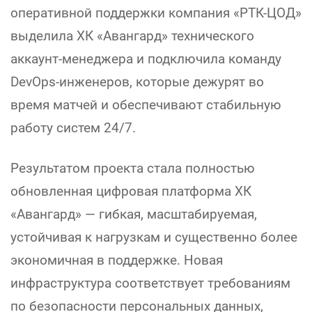
оперативной поддержки компания «РТК-ЦОД»
выделила ХК «Авангард» технического
аккаунт-менеджера и подключила команду
DevOps-инженеров, которые дежурят во
время матчей и обеспечивают стабильную
работу систем 24/7.
Результатом проекта стала полностью
обновленная цифровая платформа ХК
«Авангард» — гибкая, масштабируемая,
устойчивая к нагрузкам и существенно более
экономичная в поддержке. Новая
инфраструктура соответствует требованиям
по безопасности персональных данных,