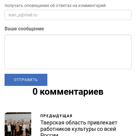
получать оповещения об ответах на комментарий
Ваше сообщение
0 комментариев
ПРЕДЫДУЩАЯ
Тверская область привлекает
работников культуры со всей
России