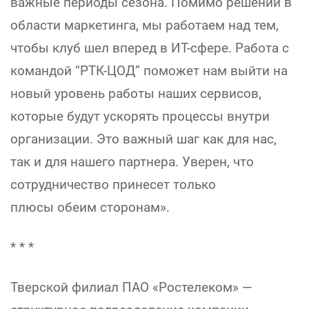
важные периоды сезона. Помимо решений в
области маркетинга, мы работаем над тем,
чтобы клуб шел вперед в ИТ-сфере. Работа с
командой “РТК-ЦОД” поможет нам выйти на
новый уровень работы наших сервисов,
которые будут ускорять процессы внутри
организации. Это важный шаг как для нас,
так и для нашего партнера. Уверен, что
сотрудничество принесет только
плюсы обеим сторонам».
* * *
Тверской филиал ПАО «Ростелеком» —