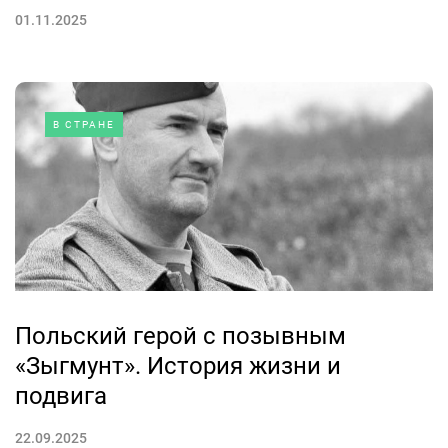
01.11.2025
В СТРАНЕ
Польский герой с позывным
«Зыгмунт». История жизни и
подвига
22.09.2025