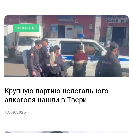
КРИМИНАЛ
Крупную партию нелегального
алкоголя нашли в Твери
17.09.2025