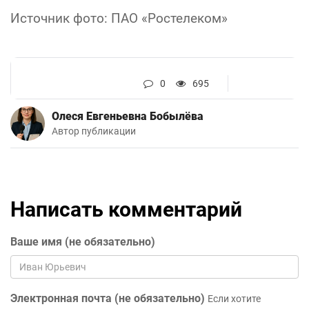
Источник фото: ПАО «Ростелеком»
0
695
Олеся Евгеньевна Бобылёва
Автор публикации
Написать комментарий
Ваше имя (не обязательно)
Электронная почта (не обязательно)
Если хотите