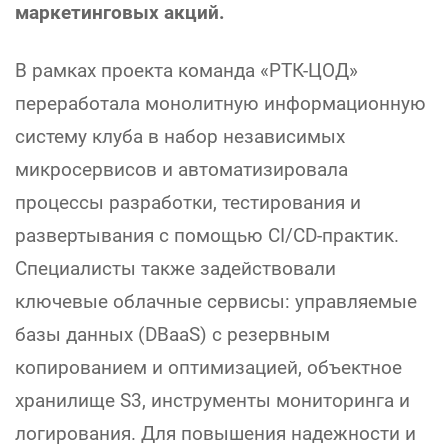
маркетинговых акций.
В рамках проекта команда «РТК-ЦОД»
переработала монолитную информационную
систему клуба в набор независимых
микросервисов и автоматизировала
процессы разработки, тестирования и
развертывания с помощью CI/CD-практик.
Специалисты также задействовали
ключевые облачные сервисы: управляемые
базы данных (DBaaS) с резервным
копированием и оптимизацией, объектное
хранилище S3, инструменты мониторинга и
логирования. Для повышения надежности и