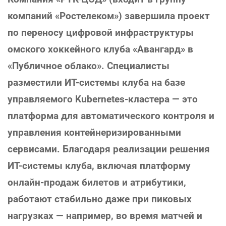
компаний «Ростелеком») завершила проект
по переносу цифровой инфраструктуры
омского хоккейного клуба «Авангард» в
«Публичное облако». Специалисты
разместили ИТ-системы клуба на базе
управляемого Kubernetes-кластера — это
платформа для автоматического контроля и
управления контейнеризированными
сервисами. Благодаря реализации решения
ИТ-системы клуба, включая платформу
онлайн-продаж билетов и атрибутики,
работают стабильно даже при пиковых
нагрузках — например, во время матчей и