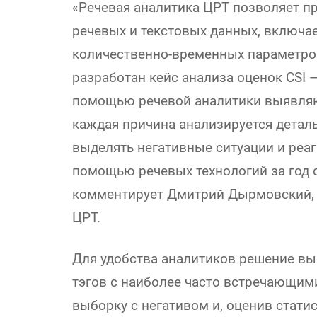
«Речевая аналитика ЦРТ позволяет 
речевых и текстовых данных, включа
количественно-временных параметров
разработан кейс анализа оценок CSI —
помощью речевой аналитики выявляю
каждая причина анализируется деталь
выделять негативные ситуации и реаг
помощью речевых технологий за год 
комментирует Дмитрий Дырмовский, 
ЦРТ.
Для удобства аналитиков решение вы
тэгов с наиболее часто встречающими
выборку с негативом и, оценив статис