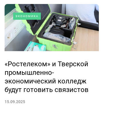
ЭКОНОМИКА
«Ростелеком» и Тверской
промышленно-
экономический колледж
будут готовить связистов
15.09.2025