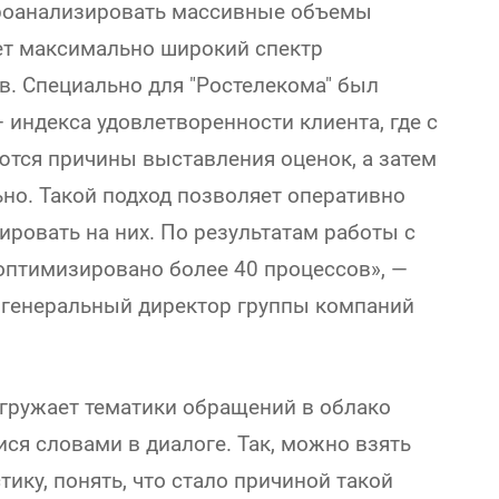
проанализировать массивные объемы
ет максимально широкий спектр
. Специально для "Ростелекома" был
 индекса удовлетворенности клиента, где с
тся причины выставления оценок, а затем
но. Такой подход позволяет оперативно
ировать на них. По результатам работы с
оптимизировано более 40 процессов», —
генеральный директор группы компаний
гружает тематики обращений в облако
ся словами в диалоге. Так, можно взять
тику, понять, что стало причиной такой