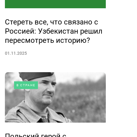
Стереть все, что связано с
Россией: Узбекистан решил
пересмотреть историю?
01.11.2025
В СТРАНЕ
Польский герой с