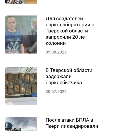
Для создателей
нарколаборатории в
Тверской области
запросили 20 лет
колонии
05.08.2026
В Тверской области
задержали
наркосбытчика
30.07.2026
После атаки БПЛА в
Твери ликвидировали