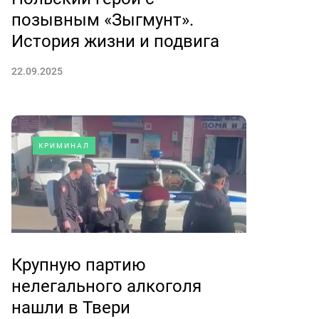
позывным «Зыгмунт».
История жизни и подвига
22.09.2025
КРИМИНАЛ
Крупную партию
нелегального алкоголя
нашли в Твери