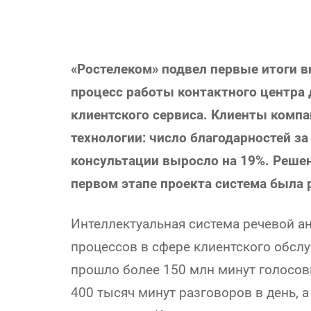
«Ростелеком» подвел первые итоги в
процесс работы контактного центра
клиентского сервиса. Клиенты комп
технологии: число благодарностей за
консультации выросло на 19%. Решен
первом этапе проекта система была 
Интеллектуальная система речевой а
процессов в сфере клиентского обслу
прошло более 150 млн минут голосовы
400 тысяч минут разговоров в день, а