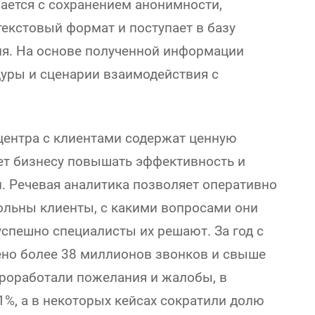
ается с сохранением анонимности,
екстовый формат и поступает в базу
ия. На основе полученной информации
уры и сценарии взаимодействия с
центра с клиентами содержат ценную
ет бизнесу повышать эффективность и
. Речевая аналитика позволяет оперативно
ольны клиенты, с какими вопросами они
спешно специалисты их решают. За год с
ено более 38 миллионов звонков и свыше
роработали пожелания и жалобы, в
31%, а в некоторых кейсах сократили долю