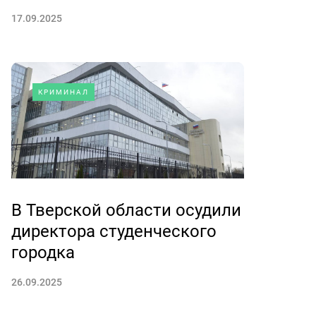
17.09.2025
КРИМИНАЛ
В Тверской области осудили
директора студенческого
городка
26.09.2025