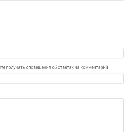
ите получать оповещения об ответах на комментарий