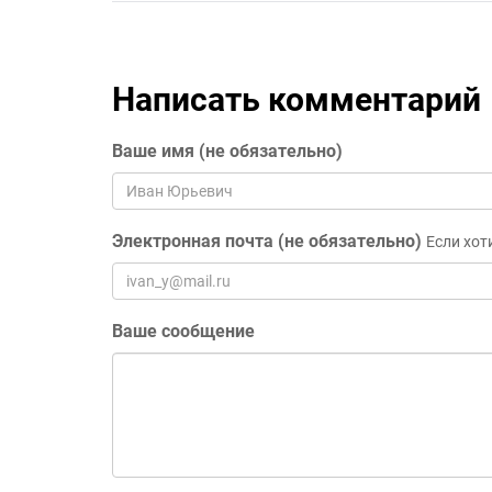
Написать комментарий
Ваше имя (не обязательно)
Электронная почта (не обязательно)
Если хот
Ваше сообщение