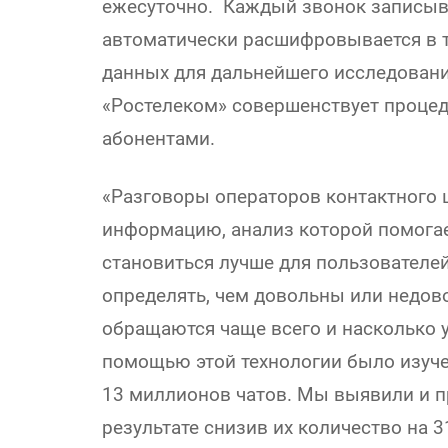
ежесуточно. Каждый звонок записыв
автоматически расшифровывается в т
данных для дальнейшего исследован
«Ростелеком» совершенствует процед
абонентами.
«Разговоры операторов контактного 
информацию, анализ которой помога
становиться лучше для пользователей
определять, чем довольны или недов
обращаются чаще всего и насколько у
помощью этой технологии было изуч
13 миллионов чатов. Мы выявили и п
результате снизив их количество на 