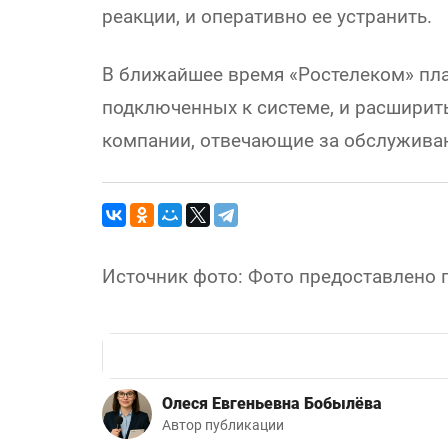
реакции, и оперативно ее устранить.
В ближайшее время «Ростелеком» пла
подключенных к системе, и расширит
компании, отвечающие за обслуживан
Источник фото: Фото предоставлено 
Олеся Евгеньевна Бобылёва
Автор публикации