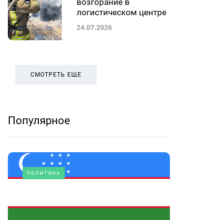
возгорание в
логистическом центре
24.07.2026
СМОТРЕТЬ ЕЩЕ
Популярное
ПОЛИТИКА