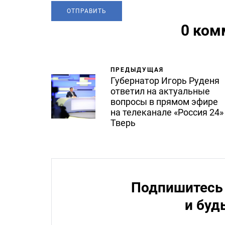
0 ком
ПРЕДЫДУЩАЯ
Губернатор Игорь Руденя
ответил на актуальные
вопросы в прямом эфире
на телеканале «Россия 24»
Тверь
Подпишитесь 
и буд