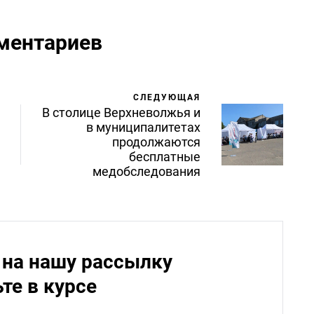
ментариев
СЛЕДУЮЩАЯ
В столице Верхневолжья и
в муниципалитетах
продолжаются
бесплатные
медобследования
на нашу рассылку
ьте в курсе