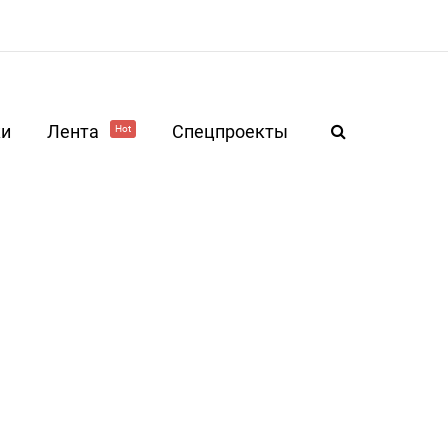
ки
Лента
Спецпроекты
Hot