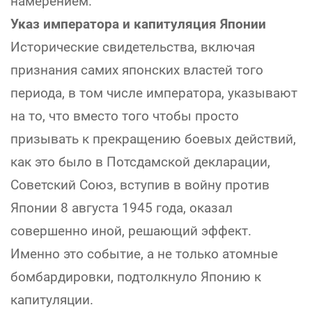
намерением.
Указ императора и капитуляция Японии
Исторические свидетельства, включая
признания самих японских властей того
периода, в том числе императора, указывают
на то, что вместо того чтобы просто
призывать к прекращению боевых действий,
как это было в Потсдамской декларации,
Советский Союз, вступив в войну против
Японии 8 августа 1945 года, оказал
совершенно иной, решающий эффект.
Именно это событие, а не только атомные
бомбардировки, подтолкнуло Японию к
капитуляции.