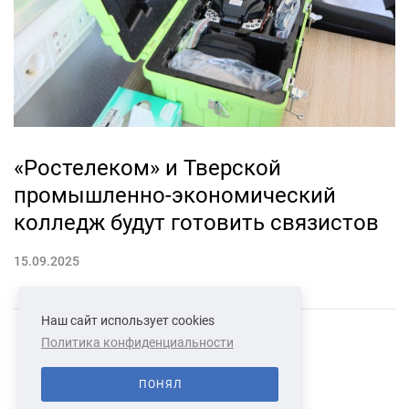
«Ростелеком» и Тверской
промышленно-экономический
колледж будут готовить связистов
15.09.2025
Наш сайт использует cookies
Политика конфиденциальности
СВЯЗАТЬСЯ С НАМИ
О НАС
ПОНЯЛ