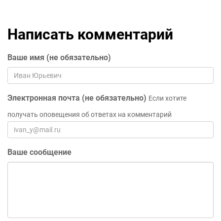
Написать комментарий
Ваше имя (не обязательно)
Электронная почта (не обязательно)
Если хотите
получать оповещения об ответах на комментарий
Ваше сообщение