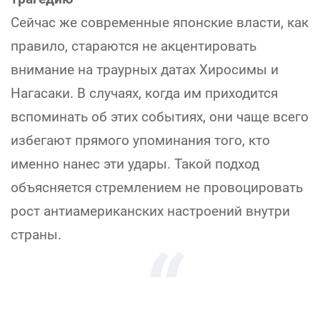
Сейчас же современные японские власти, как
правило, стараются не акцентировать
внимание на траурных датах Хиросимы и
Нагасаки. В случаях, когда им приходится
вспоминать об этих событиях, они чаще всего
избегают прямого упоминания того, кто
именно нанес эти удары. Такой подход
объясняется стремлением не провоцировать
рост антиамериканских настроений внутри
страны.