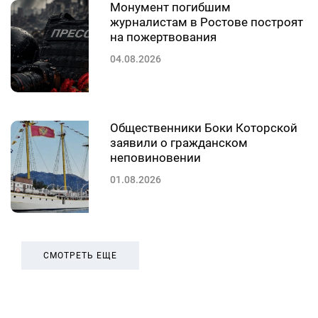
Монумент погибшим
журналистам в Ростове построят
на пожертвования
04.08.2026
Общественники Боки Которской
заявили о гражданском
неповиновении
01.08.2026
СМОТРЕТЬ ЕЩЕ