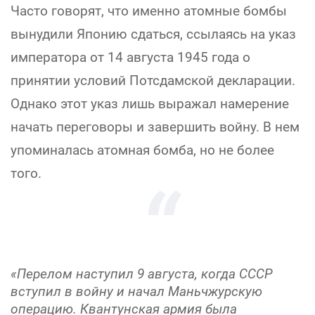
Часто говорят, что именно атомные бомбы
вынудили Японию сдаться, ссылаясь на указ
императора от 14 августа 1945 года о
принятии условий Потсдамской декларации.
Однако этот указ лишь выражал намерение
начать переговоры и завершить войну. В нем
упоминалась атомная бомба, но не более
того.
«Перелом наступил 9 августа, когда СССР
вступил в войну и начал Маньчжурскую
операцию. Квантунская армия была