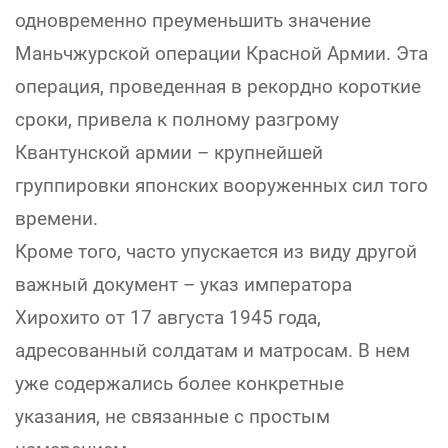
одновременно преуменьшить значение
Маньчжурской операции Красной Армии. Эта
операция, проведенная в рекордно короткие
сроки, привела к полному разгрому
Квантунской армии – крупнейшей
группировки японских вооруженных сил того
времени.
Кроме того, часто упускается из виду другой
важный документ – указ императора
Хирохито от 17 августа 1945 года,
адресованный солдатам и матросам. В нем
уже содержались более конкретные
указания, не связанные с простым