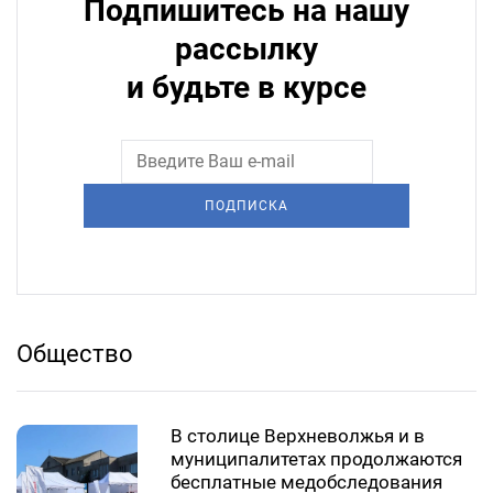
Подпишитесь на нашу
рассылку
и будьте в курсе
ПОДПИСКА
Общество
В столице Верхневолжья и в
муниципалитетах продолжаются
бесплатные медобследования