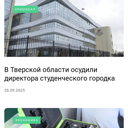
КРИМИНАЛ
В Тверской области осудили
директора студенческого городка
26.09.2025
ЭКОНОМИКА