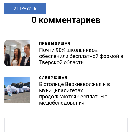
0 комментариев
ПРЕДЫДУЩАЯ
Почти 90% школьников
обеспечили бесплатной формой в
Тверской области
СЛЕДУЮЩАЯ
В столице Верхневолжья и в
муниципалитетах
продолжаются бесплатные
медобследования