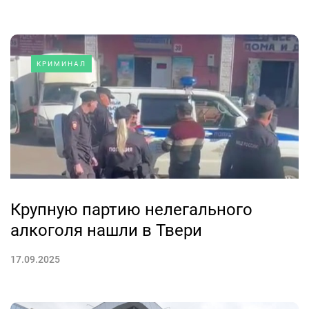
КРИМИНАЛ
Крупную партию нелегального
алкоголя нашли в Твери
17.09.2025