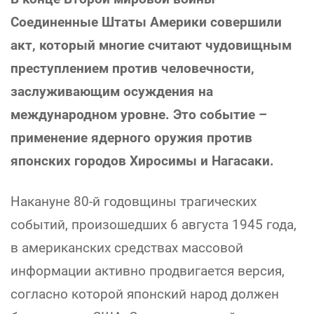
Соединенные Штаты Америки совершили
акт, который многие считают чудовищным
преступлением против человечности,
заслуживающим осуждения на
международном уровне. Это событие –
применение ядерного оружия против
японских городов Хиросимы и Нагасаки.
Накануне 80-й годовщины трагических
событий, произошедших 6 августа 1945 года,
в американских средствах массовой
информации активно продвигается версия,
согласно которой японский народ должен