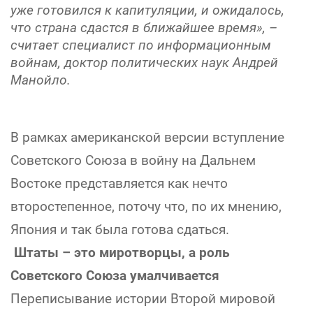
уже готовился к капитуляции, и ожидалось,
что страна сдастся в ближайшее время», –
считает специалист по информационным
войнам, доктор политических наук Андрей
Манойло.
В рамках американской версии вступление
Советского Союза в войну на Дальнем
Востоке представляется как нечто
второстепенное, поточу что, по их мнению,
Япония и так была готова сдаться.
Штаты – это миротворцы, а роль
Советского Союза умалчивается
Переписывание истории Второй мировой