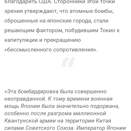
благодарить США. Сторонники этой точки
зрения утверждают, что атомные бомбы,
сброшенные на японские города, стали
решающим фактором, побудившим Токио к
капитуляции и прекращению
«бессмысленного сопротивления».
«Эта бомбардировка была совершенно
неоправданной. К тому времени военная
мощь Японии была значительно подорвана,
особенно после разгрома миллионной
Квантунской армии на территории Китая
силами Советского Союза. Император Японии