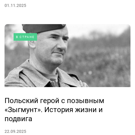
01.11.2025
В СТРАНЕ
Польский герой с позывным
«Зыгмунт». История жизни и
подвига
22.09.2025