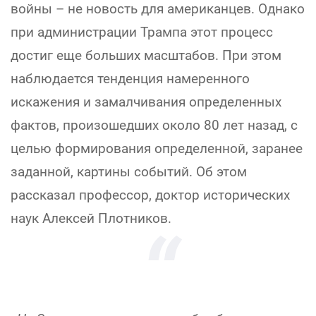
войны – не новость для американцев. Однако
при администрации Трампа этот процесс
достиг еще больших масштабов. При этом
наблюдается тенденция намеренного
искажения и замалчивания определенных
фактов, произошедших около 80 лет назад, с
целью формирования определенной, заранее
заданной, картины событий. Об этом
рассказал профессор, доктор исторических
наук Алексей Плотников.