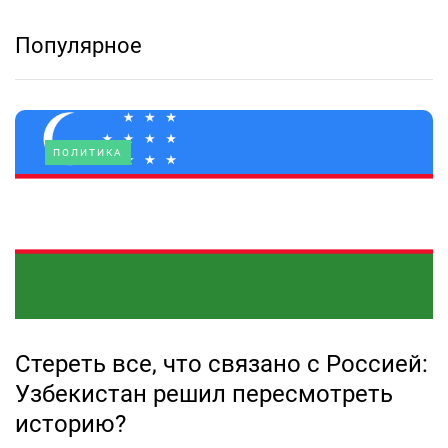
Популярное
ПОЛИТИКА
Стереть все, что связано с Россией:
Узбекистан решил пересмотреть
историю?