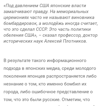
«Под давлением США японские власти
замалчивают правду. На мемориальных
церемониях часто не называют виновника
бомбардировок, а молодёжь иногда считает,
что это сделал СССР. Это часть политики
обеления США», – сказал профессор, доктор
исторических наук Алексей Плотников.
В результате такого информационного
подхода в японских медиа, среди молодого
поколения японцев распространяется либо
незнание о том, кто именно бомбил их
города, либо ошибочное представление о
том, что это были русские. Отметим, что