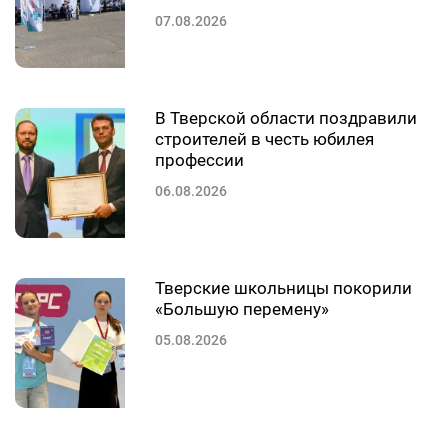
07.08.2026
В Тверской области поздравили
строителей в честь юбилея
профессии
06.08.2026
Тверские школьницы покорили
«Большую перемену»
05.08.2026