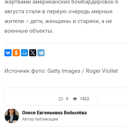
жертвами американских бомбардировок 6
августа стали в первую очередь мирные
жители – дети, женщины и старики, а не
военные объекты.
Источник фото: Getty Images / Roger Viollet
0
1422
Олеся Евгеньевна Бобылёва
Автор публикации