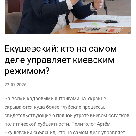
Екушевский: кто на самом
деле управляет киевским
режимом?
22.07.2026
За всеми кадровыми интригами на Украине
скрываются куда более глубокие процессы,
свидетельствующие о полной утрате Киевом остатков
политической субъектности. Политолог Артём
Екушевский объяснил, кто на самом деле управляет