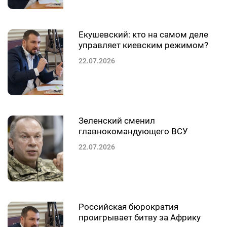
Екушевский: кто на самом деле
управляет киевским режимом?
22.07.2026
Зеленский сменил
главнокомандующего ВСУ
22.07.2026
Российская бюрократия
проигрывает битву за Африку