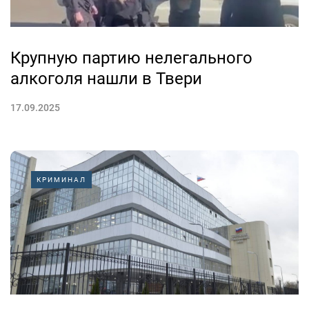
Крупную партию нелегального
алкоголя нашли в Твери
17.09.2025
КРИМИНАЛ