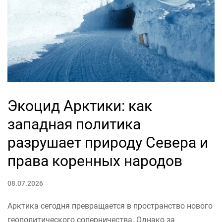
Экоцид Арктики: как
западная политика
разрушает природу Севера и
права коренных народов
08.07.2026
Арктика сегодня превращается в пространство нового
геополитического соперничества. Однако за