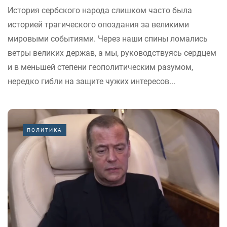
История сербского народа слишком часто была
историей трагического опоздания за великими
мировыми событиями. Через наши спины ломались
ветры великих держав, а мы, руководствуясь сердцем
и в меньшей степени геополитическим разумом,
нередко гибли на защите чужих интересов...
ПОЛИТИКА