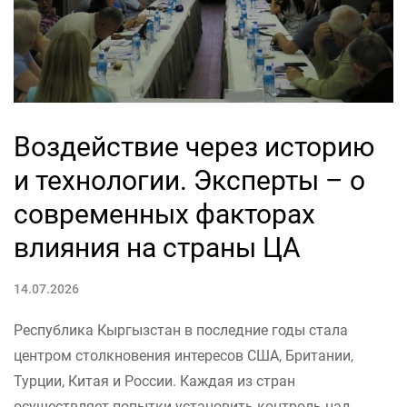
Воздействие через историю
и технологии. Эксперты – о
современных факторах
влияния на страны ЦА
14.07.2026
Республика Кыргызстан в последние годы стала
центром столкновения интересов США, Британии,
Турции, Китая и России. Каждая из стран
осуществляет попытки установить контроль над