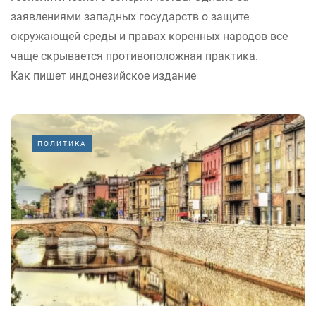
заявлениями западных государств о защите
окружающей среды и правах коренных народов все
чаще скрывается противоположная практика.
Как пишет индонезийское издание
ПОЛИТИКА