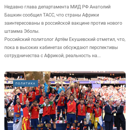
Недавно глава департамента МИД РФ Анатолий
Башкин сообщил ТАСС, что страны Африки
заинтересованы в российской вакцине против нового
штамма Эболы.
Российский политолог Артём Екушевский отметил, что,
пока в высоких кабинетах обсуждают перспективы
сотрудничества с Африкой, реальность на...
ПОЛИТИКА