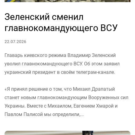
Зеленский сменил
главнокомандующего ВСУ
22.07.2026
Главарь киевского режима Владимир Зеленский
уволил главнокомандующего ВСУ. Об этом заявил
украинский президент в своём телеграм-канале.
«Я принял решение о том, что Михаил Драпатый
станет новым главнокомандующим Вооруженных сил
Украины. Вместе с Михаилом, Евгением Хмарой и
Павлом Палисой мы определили,...