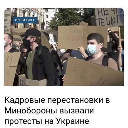
ПОЛИТИКА
Кадровые перестановки в
Минобороны вызвали
протесты на Украине