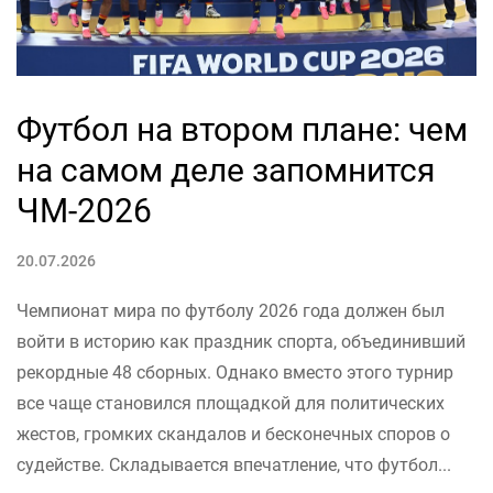
Футбол на втором плане: чем
на самом деле запомнится
ЧМ-2026
20.07.2026
Чемпионат мира по футболу 2026 года должен был
войти в историю как праздник спорта, объединивший
рекордные 48 сборных. Однако вместо этого турнир
все чаще становился площадкой для политических
жестов, громких скандалов и бесконечных споров о
судействе. Складывается впечатление, что футбол...