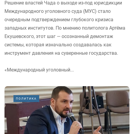
Решение властей Чада о выходе из-под юрисдикции
Международного уголовного суда (МУС) стало
очередным подтверждением глубокого кризиса
западных институтов. По мнению политолога Артёма
Екушевского, этот шаг — осознанный демонтаж
системы, которая изначально создавалась как
инструмент давления на суверенные государства.
«Международный уголовный...
ПОЛИТИКА