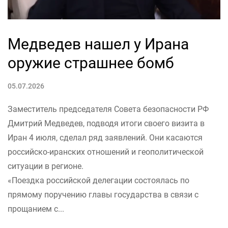
Медведев нашел у Ирана
оружие страшнее бомб
05.07.2026
Заместитель председателя Совета безопасности РФ
Дмитрий Медведев, подводя итоги своего визита в
Иран 4 июля, сделал ряд заявлений. Они касаются
российско-иранских отношений и геополитической
ситуации в регионе.
«Поездка российской делегации состоялась по
прямому поручению главы государства в связи с
прощанием с...