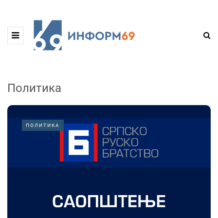
Политика
ПОЛИТИКА