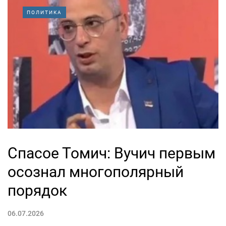
ПОЛИТИКА
Спасое Томич: Вучич первым
осознал многополярный
порядок
06.07.2026