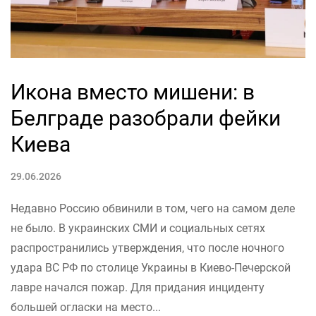
Икона вместо мишени: в
Белграде разобрали фейки
Киева
29.06.2026
Недавно Россию обвинили в том, чего на самом деле
не было. В украинских СМИ и социальных сетях
распространились утверждения, что после ночного
удара ВС РФ по столице Украины в Киево-Печерской
лавре начался пожар. Для придания инциденту
большей огласки на место...