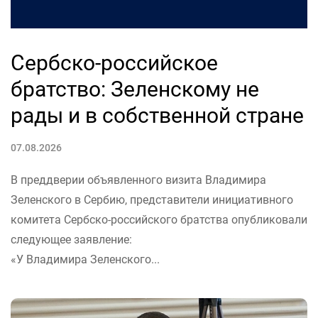
Сербско-российское
братство: Зеленскому не
рады и в собственной стране
07.08.2026
В преддверии объявленного визита Владимира
Зеленского в Сербию, представители инициативного
комитета Сербско-российского братства опубликовали
следующее заявление:
«У Владимира Зеленского...