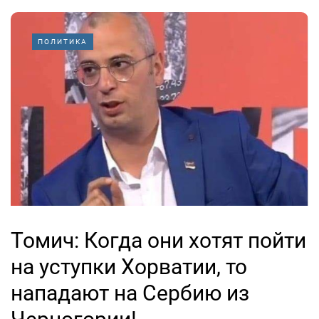
ПОЛИТИКА
Томич: Когда они хотят пойти
на уступки Хорватии, то
нападают на Сербию из