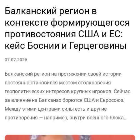
Балканский регион в
контексте формирующегося
противостояния США и ЕС:
кейс Боснии и Герцеговины
07.07.2026
Балканский регион на протяжении своей истории
постоянно становился местом столкновения
геополитических интересов крупных игроков. Сейчас
за влияние на Балканах борются США и Евросоюз.
Между этими центрами силы есть и другие
противоречия — например, внутри военного блока...