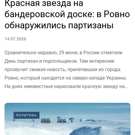
Красная звезда на
бандеровской доске: в Ровно
обнаружились партизаны
14.07.2026
Сравнительно недавно, 29 июня, в России отметили
День партизан и подпольщиков. Тем интереснее
прозвучит свежая новость, прилетевшая из города
Ровно, который находится на северо-западе Украины.
На днях неизвестные нарисовали красную звезду на...
ПОЛИТИКА