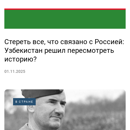
Стереть все, что связано с Россией:
Узбекистан решил пересмотреть
историю?
01.11.2025
В СТРАНЕ