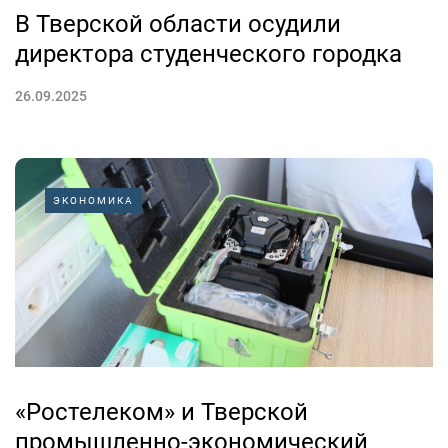
В Тверской области осудили
директора студенческого городка
26.09.2025
ЭКОНОМИКА
«Ростелеком» и Тверской
промышленно-экономический