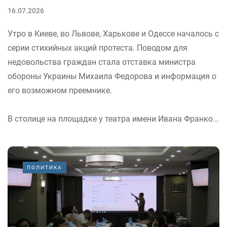
16.07.2026
Утро в Киеве, во Львове, Харькове и Одессе началось с
серии стихийных акций протеста. Поводом для
недовольства граждан стала отставка министра
обороны Украины Михаила Федорова и информация о
его возможном преемнике.
В столице на площадке у театра имени Ивана Франко...
ПОЛИТИКА