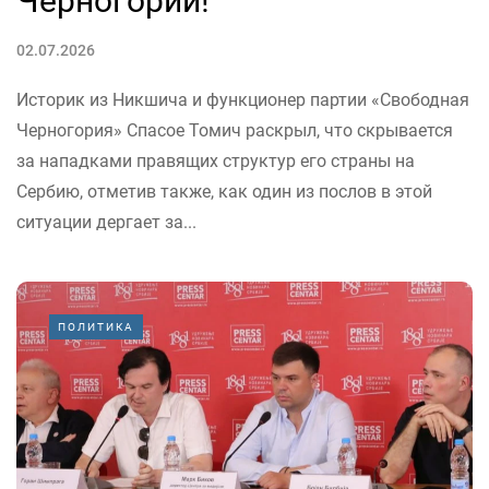
Черногории!
02.07.2026
Историк из Никшича и функционер партии «Свободная
Черногория» Спасое Томич раскрыл, что скрывается
за нападками правящих структур его страны на
Сербию, отметив также, как один из послов в этой
ситуации дергает за...
ПОЛИТИКА