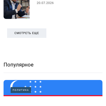
20.07.2026
СМОТРЕТЬ ЕЩЕ
Популярное
ПОЛИТИКА