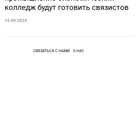
колледж будут готовить связистов
15.09.2025
СВЯЗАТЬСЯ С НАМИ
О НАС