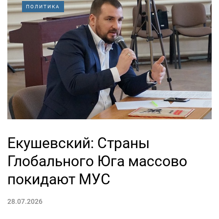
ПОЛИТИКА
Екушевский: Страны
Глобального Юга массово
покидают МУС
28.07.2026