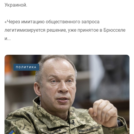
Украиной.
«Через имитацию общественного запроса
легитимизируется решение, уже принятое в Брюсселе
и...
ПОЛИТИКА