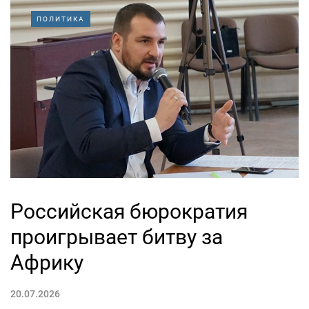
ПОЛИТИКА
Российская бюрократия
проигрывает битву за
Африку
20.07.2026